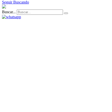
Seguir Buscando
Buscar...