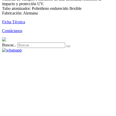
impacto y protección UV.
Tubo atomizador: Polietileno endurecido flexible
Fabricación: Alemana
Ficha Técnica
Contáctanos
Buscar...